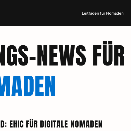
Leitfaden für Nomaden
NGS-NEWS FÜR
OMADEN
D: EHIC FÜR DIGITALE NOMADEN