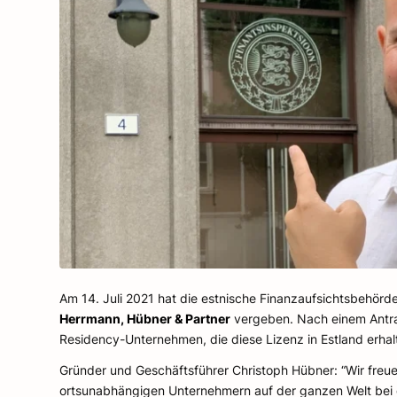
Am 14. Juli 2021 hat die estnische Finanzaufsichtsbehörde 
Herrmann, Hübner & Partner
vergeben. Nach einem Antrag
Residency-Unternehmen, die diese Lizenz in Estland erhal
Gründer und Geschäftsführer Christoph Hübner: “Wir freue
ortsunabhängigen Unternehmern auf der ganzen Welt bei 