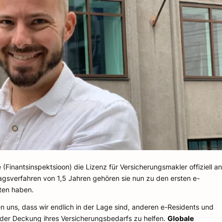
(Finantsinspektsioon) die Lizenz für Versicherungsmakler offiziell an
sverfahren von 1,5 Jahren gehören sie nun zu den ersten e-
ten haben.
n uns, dass wir endlich in der Lage sind, anderen e-Residents und
der Deckung ihres Versicherungsbedarfs zu helfen.
Globale