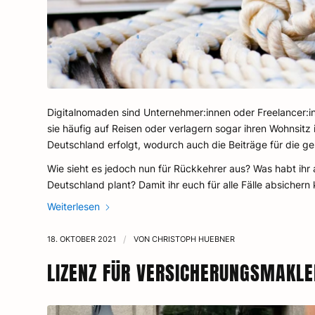
Digitalnomaden sind Unternehmer:innen oder Freelancer:in
sie häufig auf Reisen oder verlagern sogar ihren Wohnsit
Deutschland erfolgt, wodurch auch die Beiträge für die ge
Wie sieht es jedoch nun für Rückkehrer aus? Was habt ihr
Deutschland plant? Damit ihr euch für alle Fälle absicher
Weiterlesen
18. OKTOBER 2021
/
VON
CHRISTOPH HUEBNER
LIZENZ FÜR VERSICHERUNGSMAKLE