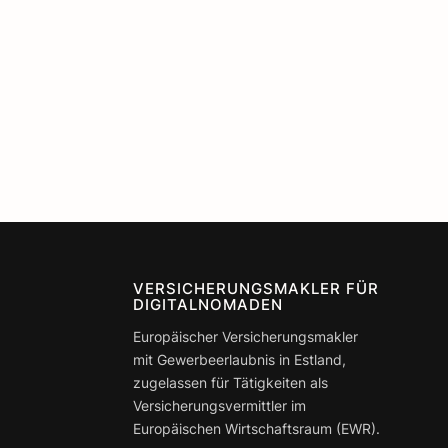
VERSICHERUNGSMAKLER FÜR
DIGITALNOMADEN
Europäischer Versicherungsmakler
mit Gewerbeerlaubnis in Estland,
zugelassen für Tätigkeiten als
Versicherungsvermittler im
Europäischen Wirtschaftsraum (EWR).