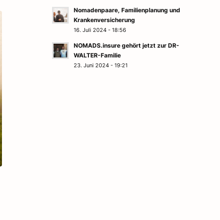
Nomadenpaare, Familienplanung und
Krankenversicherung
16. Juli 2024 - 18:56
NOMADS.insure gehört jetzt zur DR-
WALTER-Familie
23. Juni 2024 - 19:21