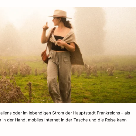
taliens oder im lebendigen Strom der Hauptstadt Frankreichs – als
 in der Hand, mobiles Internet in der Tasche und die Reise kann