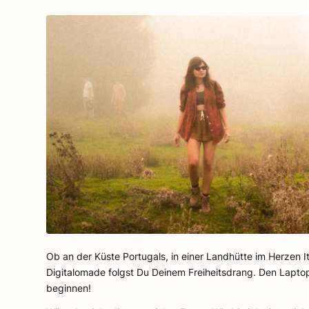
Ob an der Küste Portugals, in einer Landhütte im Herzen I
Digitalomade folgst Du Deinem Freiheitsdrang. Den Laptop
beginnen!