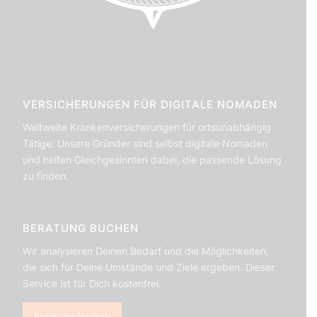
VERSICHERUNGEN FÜR DIGITALE NOMADEN
Weltweite Krankenversicherungen für ortsunabhängig
Tätige: Unsere Gründer sind selbst digitale Nomaden
und helfen Gleichgesinnten dabei, die passende Lösung
zu finden.
BERATUNG BUCHEN
Wir analysieren Deinen Bedarf und die Möglichkeiten,
die sich für Deine Umstände und Ziele ergeben. Dieser
Service ist für Dich kostenfrei.
Beratung buchen