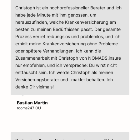
Christoph ist ein hochprofessioneller Berater und ich
habe jede Minute mit ihm genossen, um
herauszufinden, welche Krankenversicherung am
besten zu meinen Bedürfnissen passt. Der gesamte
Prozess verlief reibungslos und problemlos, und ich
erhielt meine Krankenversicherung ohne Probleme
oder spätere Verhandlungen. Ich kann die
Zusammenarbeit mit Christoph von NOMADS.insure
nur empfehlen, und ich verspreche: Du wirst nicht
enttäuscht sein. Ich werde Christoph als meinen
Versicherungsberater und -makler behalten. Ich
danke Dir vielmals!
Bastian Martin
rooms247 OÜ