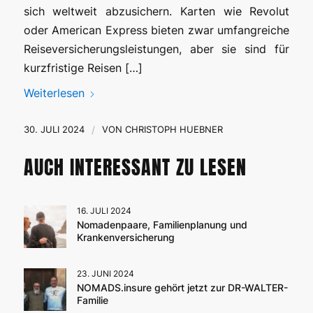
sich weltweit abzusichern. Karten wie Revolut
oder American Express bieten zwar umfangreiche
Reiseversicherungsleistungen, aber sie sind für
kurzfristige Reisen […]
Weiterlesen
30. JULI 2024
/
VON
CHRISTOPH HUEBNER
AUCH INTERESSANT ZU LESEN
16. JULI 2024
Nomadenpaare, Familienplanung und
Krankenversicherung
23. JUNI 2024
NOMADS.insure gehört jetzt zur DR-WALTER-
Familie