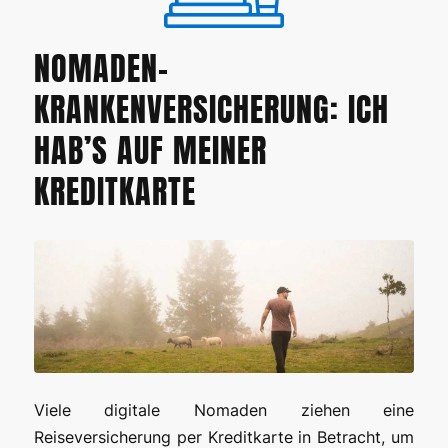
NOMADEN-
KRANKENVERSICHERUNG: ICH
HAB’S AUF MEINER
KREDITKARTE
Viele digitale Nomaden ziehen eine
Reiseversicherung per Kreditkarte in Betracht, um