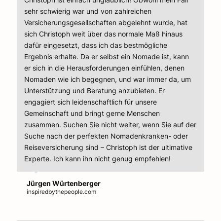
sehr schwierig war und von zahlreichen
Versicherungsgesellschaften abgelehnt wurde, hat
sich Christoph weit über das normale Maß hinaus
dafür eingesetzt, dass ich das bestmögliche
Ergebnis erhalte. Da er selbst ein Nomade ist, kann
er sich in die Herausforderungen einfühlen, denen
Nomaden wie ich begegnen, und war immer da, um
Unterstützung und Beratung anzubieten. Er
engagiert sich leidenschaftlich für unsere
Gemeinschaft und bringt gerne Menschen
zusammen. Suchen Sie nicht weiter, wenn Sie auf der
Suche nach der perfekten Nomadenkranken- oder
Reiseversicherung sind – Christoph ist der ultimative
Experte. Ich kann ihn nicht genug empfehlen!
Jürgen Würtenberger
inspiredbythepeople.com