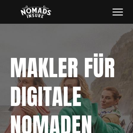
MAKLER FÜR
DIGITALE
NOMADEN