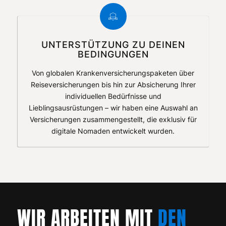
UNTERSTÜTZUNG ZU DEINEN
BEDINGUNGEN
Von globalen Krankenversicherungspaketen über
Reiseversicherungen bis hin zur Absicherung Ihrer
individuellen Bedürfnisse und
Lieblingsausrüstungen – wir haben eine Auswahl an
Versicherungen zusammengestellt, die exklusiv für
digitale Nomaden entwickelt wurden.
WIR ARBEITEN MIT
DEN