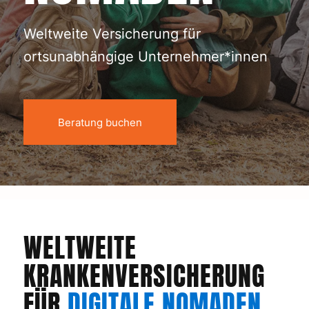
Weltweite Versicherung für
ortsunabhängige Unternehmer*innen
Beratung buchen
WELTWEITE
KRANKENVERSICHERUNG
FÜR
DIGITALE NOMADEN