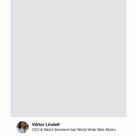
Viktor Lindell
CEO & Web3 Beraterm bei World Wide Web Works