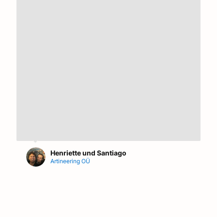
Henriette und Santiago
Artineering OÜ