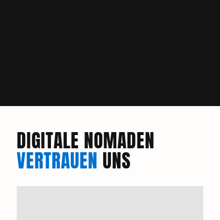
DIGITALE NOMADEN
VERTRAUEN
UNS