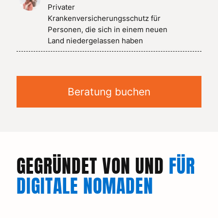
Privater
Krankenversicherungsschutz für
Personen, die sich in einem neuen
Land niedergelassen haben
Beratung buchen
GEGRÜNDET VON UND
FÜR
DIGITALE NOMADEN