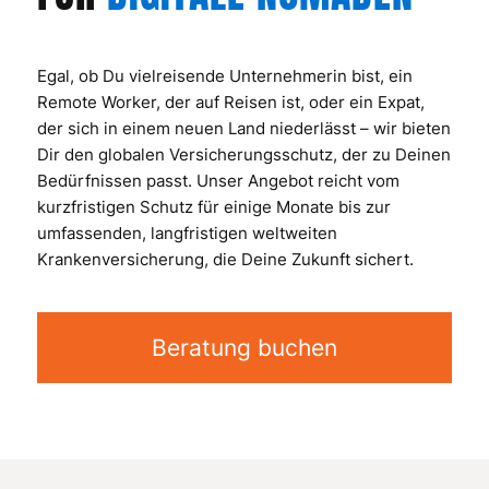
Egal, ob Du vielreisende Unternehmerin bist, ein
Remote Worker, der auf Reisen ist, oder ein Expat,
der sich in einem neuen Land niederlässt – wir bieten
Dir den globalen Versicherungsschutz, der zu Deinen
Bedürfnissen passt. Unser Angebot reicht vom
kurzfristigen Schutz für einige Monate bis zur
umfassenden, langfristigen weltweiten
Krankenversicherung, die Deine Zukunft sichert.
Beratung buchen