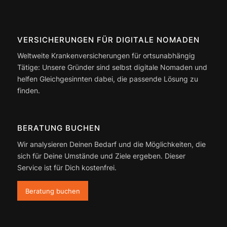
VERSICHERUNGEN FÜR DIGITALE NOMADEN
Weltweite Krankenversicherungen für ortsunabhängig
Tätige: Unsere Gründer sind selbst digitale Nomaden und
helfen Gleichgesinnten dabei, die passende Lösung zu
finden.
BERATUNG BUCHEN
Wir analysieren Deinen Bedarf und die Möglichkeiten, die
sich für Deine Umstände und Ziele ergeben. Dieser
Service ist für Dich kostenfrei.
Beratung buchen