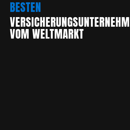
BESTEN
VERSICHERUNGSUNTERNEHM
VOM WELTMARKT