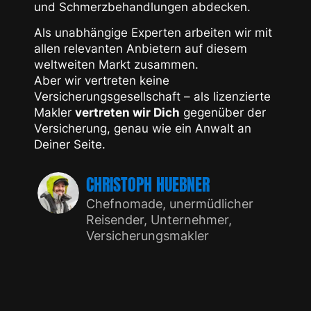
und Schmerzbehandlungen abdecken.
Als unabhängige Experten arbeiten wir mit
allen relevanten Anbietern auf diesem
weltweiten Markt zusammen.
Aber wir vertreten keine
Versicherungsgesellschaft – als lizenzierte
Makler
vertreten wir Dich
gegenüber der
Versicherung, genau wie ein Anwalt an
Deiner Seite.
CHRISTOPH HUEBNER
Chefnomade, unermüdlicher
Reisender, Unternehmer,
Versicherungsmakler