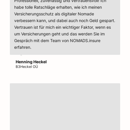
Professionell, zuverlässig und vertrauensvoll! Ich
habe tolle Ratschläge erhalten, wie ich meinen
Versicherungsschutz als digitaler Nomade
verbessern kann, und dabei auch noch Geld gespart.
Vertrauen ist für mich ein wichtiger Faktor, wenn es
um Versicherungen geht und das werden Sie im
Gespräch mit dem Team von NOMADS.insure
erfahren.
Henning Heckel
B3Heckel OÜ