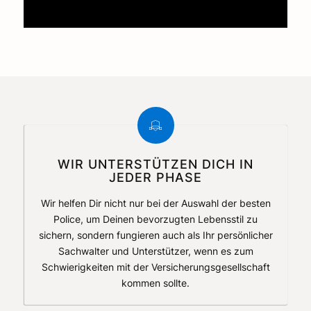
WIR UNTERSTÜTZEN DICH IN
JEDER PHASE
Wir helfen Dir nicht nur bei der Auswahl der besten
Police, um Deinen bevorzugten Lebensstil zu
sichern, sondern fungieren auch als Ihr persönlicher
Sachwalter und Unterstützer, wenn es zum
Schwierigkeiten mit der Versicherungsgesellschaft
kommen sollte.