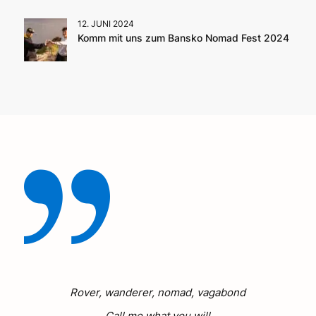
12. JUNI 2024
Komm mit uns zum Bansko Nomad Fest 2024
Rover, wanderer, nomad, vagabond
Call me what you will