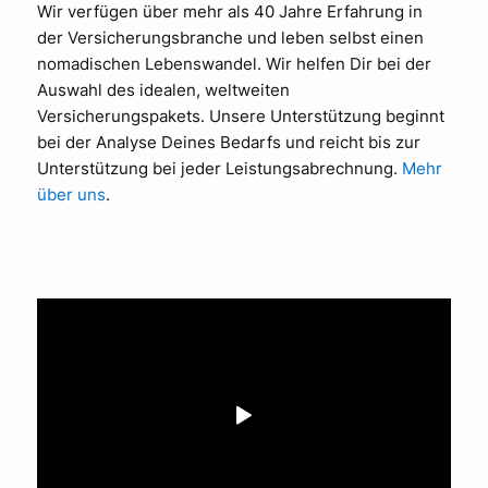
Wir verfügen über mehr als 40 Jahre Erfahrung in
der Versicherungsbranche und leben selbst einen
nomadischen Lebenswandel. Wir helfen Dir bei der
Auswahl des idealen, weltweiten
Versicherungspakets. Unsere Unterstützung beginnt
bei der Analyse Deines Bedarfs und reicht bis zur
Unterstützung bei jeder Leistungsabrechnung.
Mehr
über uns
.