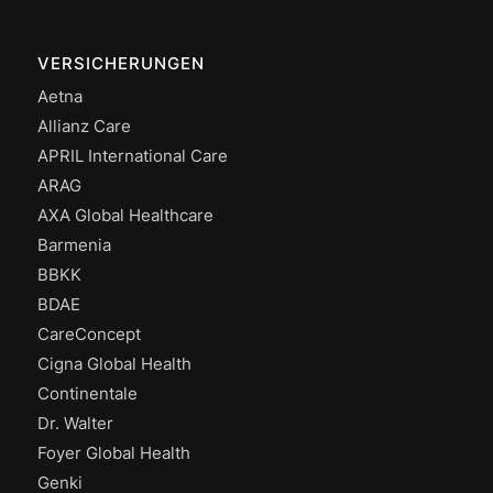
VERSICHERUNGEN
Aetna
Allianz Care
APRIL International Care
ARAG
AXA Global Healthcare
Barmenia
BBKK
BDAE
CareConcept
Cigna Global Health
Continentale
Dr. Walter
Foyer Global Health
Genki