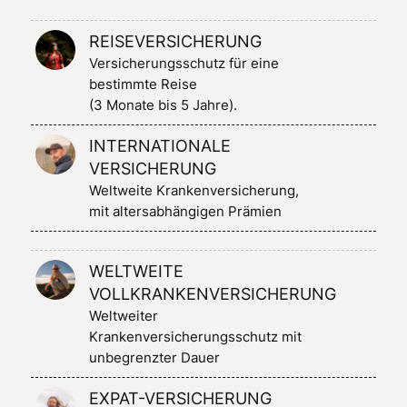
REISEVERSICHERUNG
Versicherungsschutz für eine
bestimmte Reise
(3 Monate bis 5 Jahre).
INTERNATIONALE
VERSICHERUNG
Weltweite Krankenversicherung,
mit altersabhängigen Prämien
WELTWEITE
VOLLKRANKENVERSICHERUNG
Weltweiter
Krankenversicherungsschutz mit
unbegrenzter Dauer
EXPAT-VERSICHERUNG