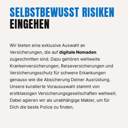
SELBSTBEWUSST RISIKEN
EINGEHEN
Wir bieten eine exklusive Auswahl an
Versicherungen, die auf
digitale Nomaden
zugeschnitten sind. Dazu gehören weltweite
Krankenversicherungen, Reiseversicherungen und
Versicherungsschutz für schwere Erkankungen
genauso wie die Absicherung Deiner Ausrüstung.
Unsere kuratierte Voraususwahl stammt von
erstklassigen Versicherungsgesellschaften weltweit.
Dabei agieren wir als unabhängige Makler, um für
Dich die beste Police zu finden.