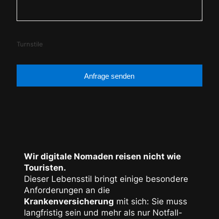
Turnstile
Anfrage senden
Wir digitale Nomaden reisen nicht wie
Touristen.
Dieser Lebensstil bringt einige besondere
Anforderungen an die
Krankenversicherung
mit sich: Sie muss
langfristig sein und mehr als nur Notfall-