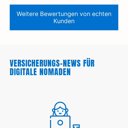
Weitere Bewertungen von echten
Kunden
VERSICHERUNGS-NEWS FÜR
DIGITALE NOMADEN