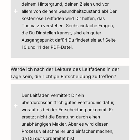
deinem Hintergrund, deinen Zielen und vor
allem von deinem Gesundheitszustand ab! Der
kostenlose Leitfaden wird Dir helfen, das
Thema zu verstehen. Sechs einfache Fragen,
die Du Dir stellen kannst, sind ein guter
Ausgangspunkt dafür! Du findest sie auf Seite
10 und 11 der PDF-Datei.
Werde ich nach der Lektüre des Leitfadens in der
Lage sein, die richtige Entscheidung zu treffen?
Der Leitfaden vermittelt Dir ein
überdurchschnittlich gutes Verständnis dafür,
worauf es bei der Entscheidung ankommt. Er
ersetzt nicht die Beratung durch einen
unabhängigen Makler. Aber es wird diesen
Prozess viel schneller und einfacher machen,
da Du gut vorbereitet bist.