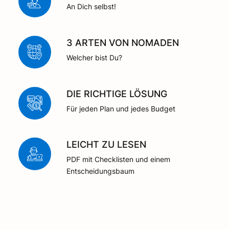
An Dich selbst!
3 ARTEN VON NOMADEN
Welcher bist Du?
DIE RICHTIGE LÖSUNG
Für jeden Plan und jedes Budget
LEICHT ZU LESEN
PDF mit Checklisten und einem
Entscheidungsbaum