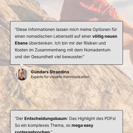
“Diese Informationen lassen mich meine Optionen für
einen nomadischen Lebensstil auf einer
völlig neuen
Ebene
überdenken. Ich bin mir der Risiken und
Kosten im Zusammenhang mit dem Nomadentum
und der Gesundheit viel bewusster.”
Gundars Strazdins
Experte für visuelle Kommunikation
“Der
Entscheidungsbaum
: Das Highlight des PDFs!
So ein komplexes Thema, so
mega easy
runtergebrochen
.”