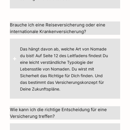
Brauche ich eine Reiseversicherung oder eine
internationale Krankenversicherung?
Das hängt davon ab, welche Art von Nomade
du bist! Auf Seite 12 des Leitfadens findest Du
eine leicht verständliche Typologie der
Lebensstile von Nomaden. Du wirst mit
Sicherheit das Richtige für Dich finden. Und
das bestimmt das Versicherungskonzept für
Deine Zukunftspläne.
Wie kann ich die richtige Entscheidung für eine
Versicherung treffen?