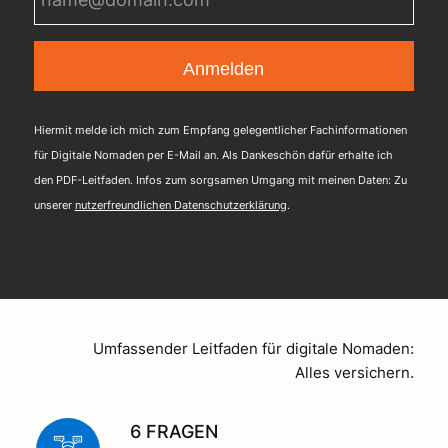
Mail
(erforderlich)
Hiermit melde ich mich zum Empfang gelegentlicher Fachinformationen
für Digitale Nomaden per E-Mail an. Als Dankeschön dafür erhalte ich
den PDF-Leitfaden. Infos zum sorgsamen Umgang mit meinen Daten: Zu
unserer
nutzerfreundlichen Datenschutzerklärung
.
Umfassender Leitfaden für digitale Nomaden:
Alles versichern.
6 FRAGEN