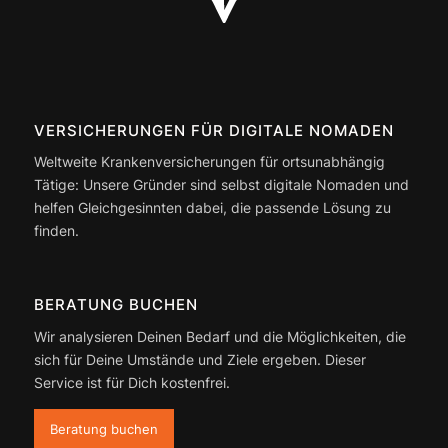
VERSICHERUNGEN FÜR DIGITALE NOMADEN
Weltweite Krankenversicherungen für ortsunabhängig
Tätige: Unsere Gründer sind selbst digitale Nomaden und
helfen Gleichgesinnten dabei, die passende Lösung zu
finden.
BERATUNG BUCHEN
Wir analysieren Deinen Bedarf und die Möglichkeiten, die
sich für Deine Umstände und Ziele ergeben. Dieser
Service ist für Dich kostenfrei.
Beratung buchen