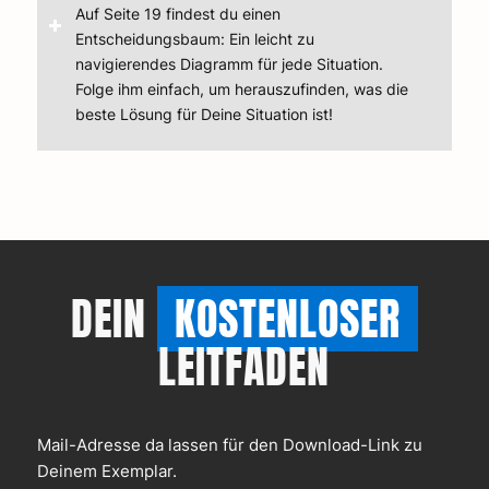
Auf Seite 19 findest du einen
Entscheidungsbaum: Ein leicht zu
navigierendes Diagramm für jede Situation.
Folge ihm einfach, um herauszufinden, was die
beste Lösung für Deine Situation ist!
DEIN
KOSTENLOSER
LEITFADEN
Mail-Adresse da lassen für den Download-Link zu
Deinem Exemplar.