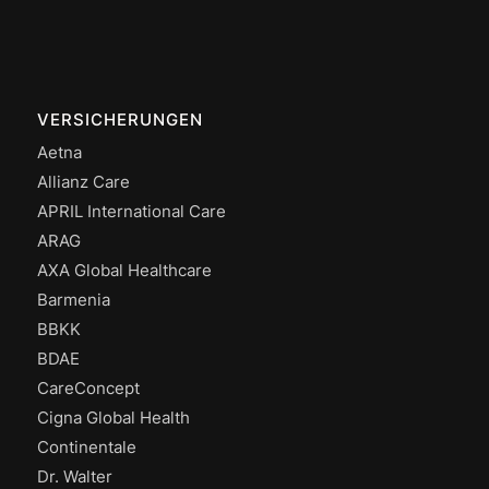
VERSICHERUNGEN
Aetna
Allianz Care
APRIL International Care
ARAG
AXA Global Healthcare
Barmenia
BBKK
BDAE
CareConcept
Cigna Global Health
Continentale
Dr. Walter