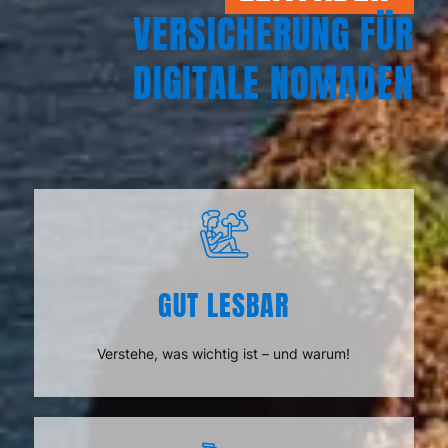
VERSICHERUNG FÜR
DIGITALE NOMADEN
GUT LESBAR
Verstehe, was wichtig ist – und warum!