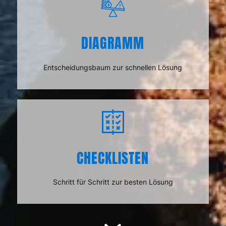
DIAGRAMM
Entscheidungsbaum zur schnellen Lösung
CHECKLISTEN
Schritt für Schritt zur besten Lösung