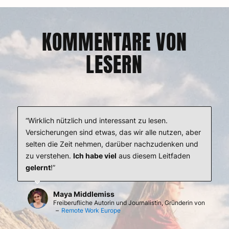
KOMMENTARE VON
LESERN
“Wirklich nützlich und interessant zu lesen.
Versicherungen sind etwas, das wir alle nutzen, aber
selten die Zeit nehmen, darüber nachzudenken und
zu verstehen.
Ich habe viel
aus diesem Leitfaden
gelernt
!”
Maya Middlemiss
Freiberufliche Autorin und Journalistin, Gründerin von
–
Remote Work Europe