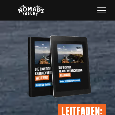
LEITFADEN: