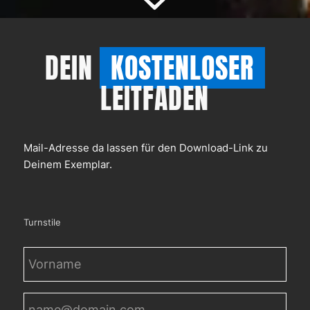
DEIN
KOSTENLOSER
LEITFADEN
Mail-Adresse da lassen für den Download-Link zu
Deinem Exemplar.
Turnstile
Vorname
(erforderlich)
E-