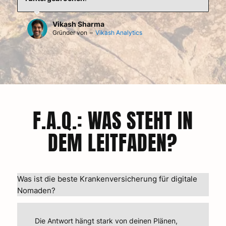
Vikash Sharma
Gründer von
–
Vikash Analytics
F.A.Q.: WAS STEHT IN
DEM LEITFADEN?
Was ist die beste Krankenversicherung für digitale
Nomaden?
Die Antwort hängt stark von deinen Plänen,