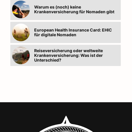
Warum es (noch) keine
Krankenversicherung für Nomaden gibt
European Health Insurance Card: EHIC
für digitale Nomaden
Reiseversicherung oder weltweite
Krankenversicherung: Was ist der
Unterschied?