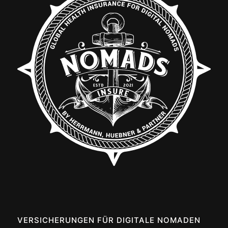
VERSICHERUNGEN FÜR DIGITALE NOMADEN