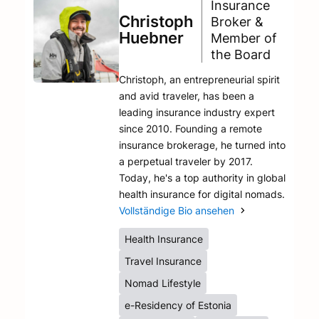
Insurance
Christoph
Broker &
Huebner
Member of
the Board
Christoph, an entrepreneurial spirit
and avid traveler, has been a
leading insurance industry expert
since 2010. Founding a remote
insurance brokerage, he turned into
a perpetual traveler by 2017.
Today, he's a top authority in global
health insurance for digital nomads.
Vollständige Bio ansehen
Health Insurance
Travel Insurance
Nomad Lifestyle
e-Residency of Estonia