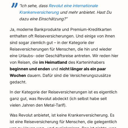
“Ich sehe, dass
Revolut eine internationale
Krankenversicherung
und mehr anbietet. Hast Du
dazu eine Einschätzung?”
Ja, moderne Bankprodukte und Premium-Kreditkarten
enthalten oft Reiseversicherungen. Und einige von ihnen
sind sogar ziemlich gut – in der Kategorie der
Reiseversicherungen für Menschen, die hin und wieder
eine Urlaubs- oder Geschäftsreise antreten. Wir reden hier
von Reisen, die
im Heimatland
des Karteninhabers
beginnen und enden
und
nicht länger als ein paar
Wochen
dauern. Dafür sind die Versicherungszusätze
gedacht.
In der Kategorie der Reiseversicherungen ist es eigentlich
ganz gut, was Revolut abdeckt (ich selbst habe seit
vielen Jahren den Metal-Tarif).
Was Revolut anbietet, ist keine Krankenversicherung. Es
ist eine Reiseversicherung für Menschen, die gelegentlich