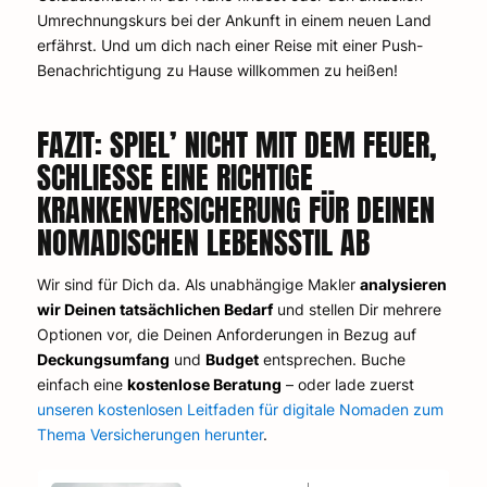
Umrechnungskurs bei der Ankunft in einem neuen Land
erfährst. Und um dich nach einer Reise mit einer Push-
Benachrichtigung zu Hause willkommen zu heißen!
FAZIT: SPIEL’ NICHT MIT DEM FEUER,
SCHLIESSE EINE RICHTIGE K
RANKENVERSICHERUNG FÜR DEINEN N
OMADISCHEN LEBENSSTIL AB
Wir sind für Dich da. Als unabhängige Makler
analysieren
wir Deinen tatsächlichen Bedarf
und stellen Dir mehrere
Optionen vor, die Deinen Anforderungen in Bezug auf
Deckungsumfang
und
Budget
entsprechen. Buche
einfach eine
kostenlose Beratung
– oder lade zuerst
unseren kostenlosen Leitfaden für digitale Nomaden zum
Thema Versicherungen herunter
.