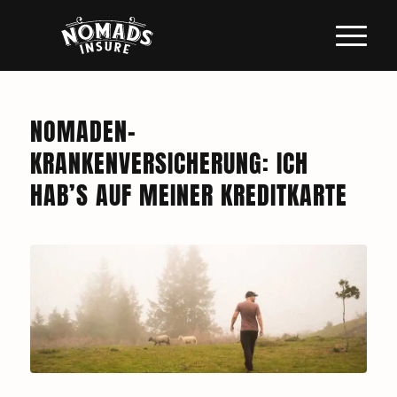
NOMADEN-
KRANKENVERSICHERUNG: ICH
HAB’S AUF MEINER KREDITKARTE