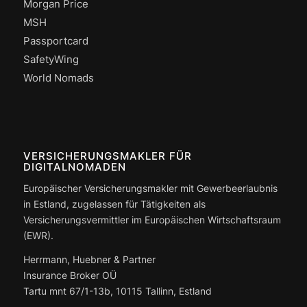
Morgan Price
MSH
Passportcard
SafetyWing
World Nomads
VERSICHERUNGSMAKLER FÜR
DIGITALNOMADEN
Europäischer Versicherungsmakler mit Gewerbeerlaubnis
in Estland, zugelassen für Tätigkeiten als
Versicherungsvermittler im Europäischen Wirtschaftsraum
(EWR).
Herrmann, Huebner & Partner
Insurance Broker OÜ
Tartu mnt 67/1-13b, 10115 Tallinn, Estland