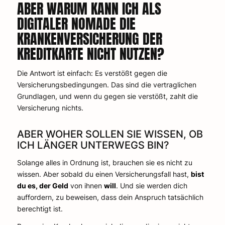
ABER WARUM KANN ICH ALS
DIGITALER NOMADE DIE
KRANKENVERSICHERUNG DER
KREDITKARTE NICHT NUTZEN?
Die Antwort ist einfach: Es verstößt gegen die
Versicherungsbedingungen. Das sind die vertraglichen
Grundlagen, und wenn du gegen sie verstößt, zahlt die
Versicherung nichts.
ABER WOHER SOLLEN SIE WISSEN, OB
ICH LÄNGER UNTERWEGS BIN?
Solange alles in Ordnung ist, brauchen sie es nicht zu
wissen. Aber sobald du einen Versicherungsfall hast,
bist
du es, der Geld
von ihnen
will
. Und sie werden dich
auffordern, zu beweisen, dass dein Anspruch tatsächlich
berechtigt ist.