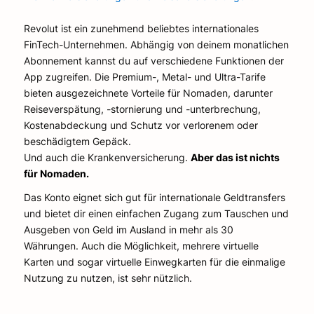
Revolut ist ein zunehmend beliebtes internationales
FinTech-Unternehmen. Abhängig von deinem monatlichen
Abonnement kannst du auf verschiedene Funktionen der
App zugreifen. Die Premium-, Metal- und Ultra-Tarife
bieten ausgezeichnete Vorteile für Nomaden, darunter
Reiseverspätung, -stornierung und -unterbrechung,
Kostenabdeckung und Schutz vor verlorenem oder
beschädigtem Gepäck.
Und auch die Krankenversicherung.
Aber das ist nichts
für Nomaden.
Das Konto eignet sich gut für internationale Geldtransfers
und bietet dir einen einfachen Zugang zum Tauschen und
Ausgeben von Geld im Ausland in mehr als 30
Währungen. Auch die Möglichkeit, mehrere virtuelle
Karten und sogar virtuelle Einwegkarten für die einmalige
Nutzung zu nutzen, ist sehr nützlich.