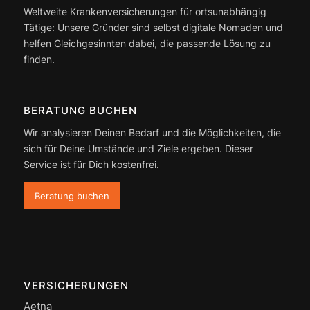
Weltweite Krankenversicherungen für ortsunabhängig
Tätige: Unsere Gründer sind selbst digitale Nomaden und
helfen Gleichgesinnten dabei, die passende Lösung zu
finden.
BERATUNG BUCHEN
Wir analysieren Deinen Bedarf und die Möglichkeiten, die
sich für Deine Umstände und Ziele ergeben. Dieser
Service ist für Dich kostenfrei.
Beratung buchen
VERSICHERUNGEN
Aetna