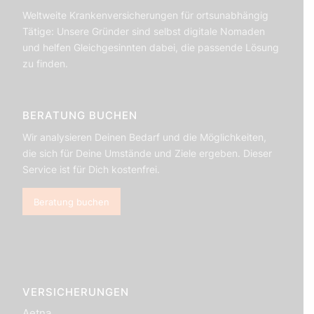
Weltweite Krankenversicherungen für ortsunabhängig
Tätige: Unsere Gründer sind selbst digitale Nomaden
und helfen Gleichgesinnten dabei, die passende Lösung
zu finden.
BERATUNG BUCHEN
Wir analysieren Deinen Bedarf und die Möglichkeiten,
die sich für Deine Umstände und Ziele ergeben. Dieser
Service ist für Dich kostenfrei.
Beratung buchen
VERSICHERUNGEN
Aetna