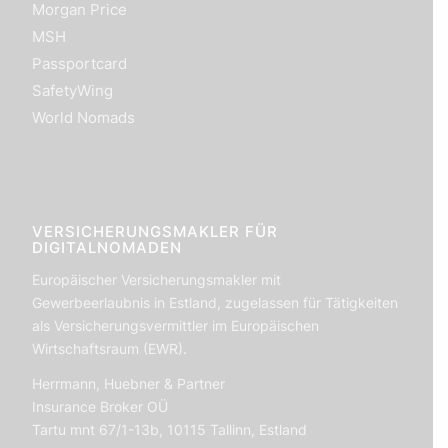
Morgan Price
MSH
Passportcard
SafetyWing
World Nomads
VERSICHERUNGSMAKLER FÜR
DIGITALNOMADEN
Europäischer Versicherungsmakler mit
Gewerbeerlaubnis in Estland, zugelassen für Tätigkeiten
als Versicherungsvermittler im Europäischen
Wirtschaftsraum (EWR).
Herrmann, Huebner & Partner
Insurance Broker OÜ
Tartu mnt 67/1-13b, 10115 Tallinn, Estland