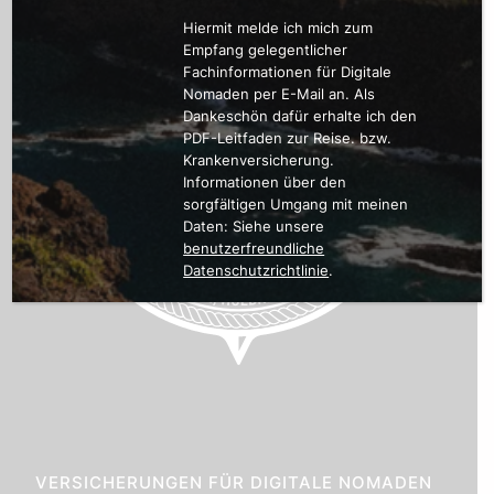
Hiermit melde ich mich zum
Empfang gelegentlicher
Fachinformationen für Digitale
Nomaden per E-Mail an. Als
Dankeschön dafür erhalte ich den
PDF-Leitfaden zur Reise. bzw.
Krankenversicherung.
Informationen über den
sorgfältigen Umgang mit meinen
Daten: Siehe unsere
benutzerfreundliche
Datenschutzrichtlinie
.
VERSICHERUNGEN FÜR DIGITALE NOMADEN