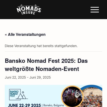
« Alle Veranstaltungen
Diese Veranstaltung hat bereits stattgefunden.
Bansko Nomad Fest 2025: Das
weltgrößte Nomaden-Event
Juni 22, 2025
-
Juni 29, 2025