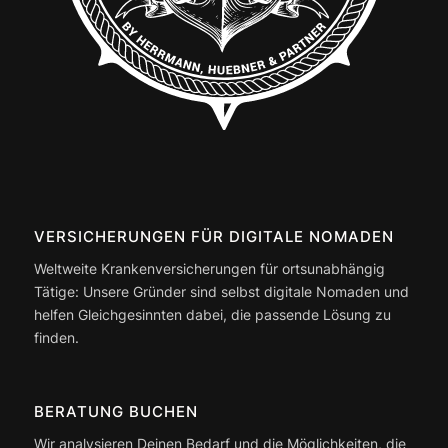
VERSICHERUNGEN FÜR DIGITALE NOMADEN
Weltweite Krankenversicherungen für ortsunabhängig
Tätige: Unsere Gründer sind selbst digitale Nomaden und
helfen Gleichgesinnten dabei, die passende Lösung zu
finden.
BERATUNG BUCHEN
Wir analysieren Deinen Bedarf und die Möglichkeiten, die