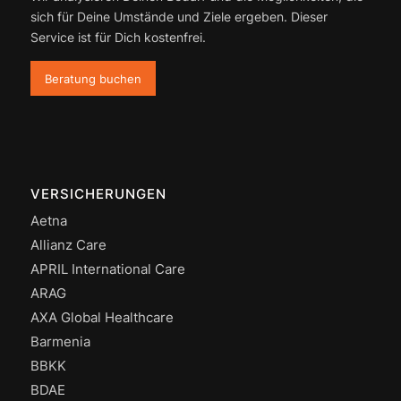
sich für Deine Umstände und Ziele ergeben. Dieser
Service ist für Dich kostenfrei.
Beratung buchen
VERSICHERUNGEN
Aetna
Allianz Care
APRIL International Care
ARAG
AXA Global Healthcare
Barmenia
BBKK
BDAE