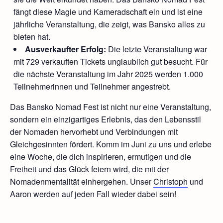
fängt diese Magie und Kameradschaft ein und ist eine
jährliche Veranstaltung, die zeigt, was Bansko alles zu
bieten hat.
Ausverkaufter Erfolg:
Die letzte Veranstaltung war
mit 729 verkauften Tickets unglaublich gut besucht. Für
die nächste Veranstaltung im Jahr 2025 werden 1.000
Teilnehmerinnen und Teilnehmer angestrebt.
Das Bansko Nomad Fest ist nicht nur eine Veranstaltung,
sondern ein einzigartiges Erlebnis, das den Lebensstil
der Nomaden hervorhebt und Verbindungen mit
Gleichgesinnten fördert. Komm im Juni zu uns und erlebe
eine Woche, die dich inspirieren, ermutigen und die
Freiheit und das Glück feiern wird, die mit der
Nomadenmentalität einhergehen. Unser
Christoph
und
Aaron werden auf jeden Fall wieder dabei sein!