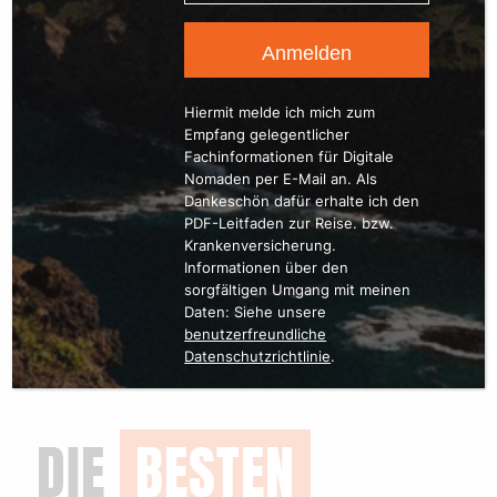
Hiermit melde ich mich zum
Empfang gelegentlicher
Fachinformationen für Digitale
Nomaden per E-Mail an. Als
Dankeschön dafür erhalte ich den
PDF-Leitfaden zur Reise. bzw.
Krankenversicherung.
Informationen über den
sorgfältigen Umgang mit meinen
Daten: Siehe unsere
benutzerfreundliche
Datenschutzrichtlinie
.
DIE
BESTEN