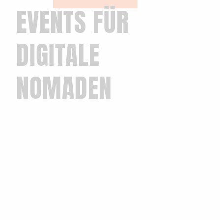
EVENTS FÜR
DIGITALE
NOMADEN