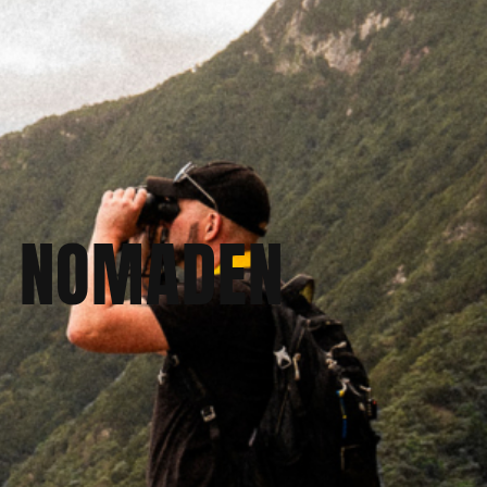
E NOMADEN