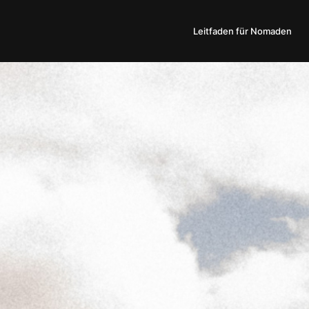
Leitfaden für Nomaden