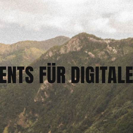
ENTS FÜR DIGITAL