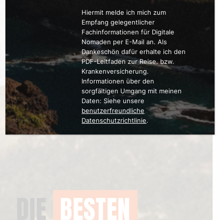
Hiermit melde ich mich zum
Empfang gelegentlicher
Fachinformationen für Digitale
Nomaden per E-Mail an. Als
Dankeschön dafür erhalte ich den
PDF-Leitfaden zur Reise. bzw.
Krankenversicherung.
Informationen über den
sorgfältigen Umgang mit meinen
Daten: Siehe unsere
benutzerfreundliche
Datenschutzrichtlinie
.
DIE
BESTEN