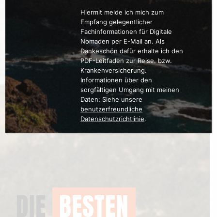
Hiermit melde ich mich zum
Empfang gelegentlicher
Fachinformationen für Digitale
Nomaden per E-Mail an. Als
Dankeschön dafür erhalte ich den
PDF-Leitfaden zur Reise. bzw.
Krankenversicherung.
Informationen über den
sorgfältigen Umgang mit meinen
Daten: Siehe unsere
benutzerfreundliche
Datenschutzrichtlinie
.
DIE
BESTEN