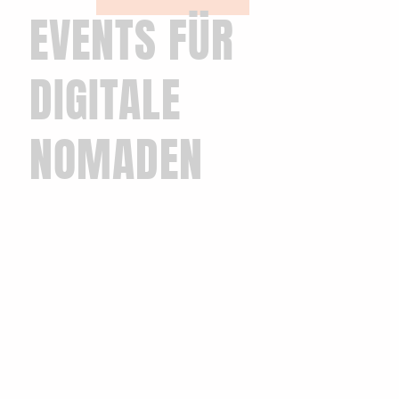
EVENTS FÜR
DIGITALE
NOMADEN