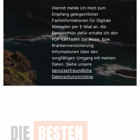
Hiermit melde ich mich zum
Empfang gelegentlicher
Fachinformationen für Digitale
Nomaden per E-Mail an. Als
Dankeschön dafür erhalte ich den
PDF-Leitfaden zur Reise. bzw.
Krankenversicherung.
Informationen über den
sorgfältigen Umgang mit meinen
Daten: Siehe unsere
benutzerfreundliche
Datenschutzrichtlinie
.
DIE
BESTEN