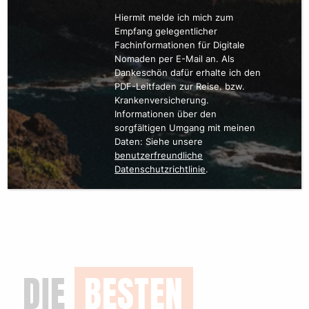
Hiermit melde ich mich zum
Empfang gelegentlicher
Fachinformationen für Digitale
Nomaden per E-Mail an. Als
Dankeschön dafür erhalte ich den
PDF-Leitfaden zur Reise. bzw.
Krankenversicherung.
Informationen über den
sorgfältigen Umgang mit meinen
Daten: Siehe unsere
benutzerfreundliche
Datenschutzrichtlinie
.
DIE
BESTEN