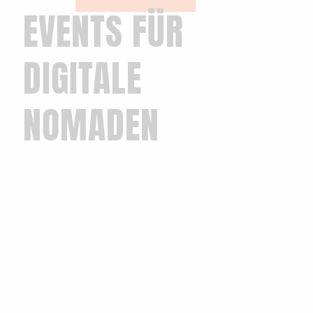
EVENTS FÜR
DIGITALE
NOMADEN