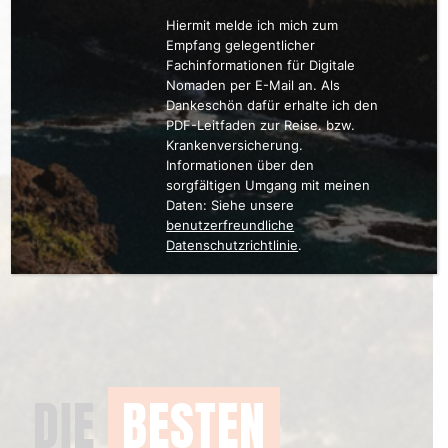
Hiermit melde ich mich zum
Empfang gelegentlicher
Fachinformationen für Digitale
Nomaden per E-Mail an. Als
Dankeschön dafür erhalte ich den
PDF-Leitfaden zur Reise. bzw.
Krankenversicherung.
Informationen über den
sorgfältigen Umgang mit meinen
Daten: Siehe unsere
benutzerfreundliche
Datenschutzrichtlinie
.
DIE
BESTEN